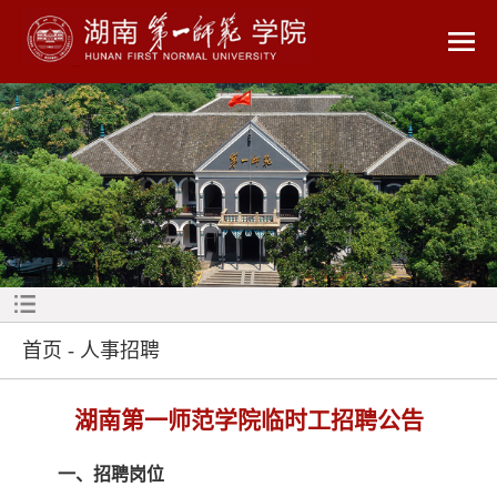
首页
-
人事招聘
湖南第一师范学院临时工招聘公告
一、招聘岗位