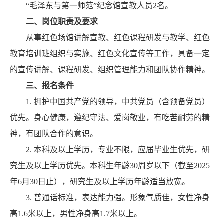
“毛泽东与第一师范”纪念馆宣教人员2名。
二、岗位职责及要求
从事红色场馆讲解宣教、红色课程研发与教学、红色
教育培训班组织与实施、红色文化宣传等工作，具备一定
的宣传讲解、课程研发、组织管理能力和团队协作精神。
三、报名条件
1. 拥护中国共产党的领导，中共党员（含预备党员）
优先。身心健康，遵纪守法、爱岗敬业，有吃苦耐劳的精
神，有团队合作的意识。
2. 本科及以上学历，专业不限，应届毕业生优先，研
究生及以上学历优先。本科生年龄30周岁以下（截至2025
年6月30日止），研究生及以上学历年龄适当放宽。
3. 普通话标准，表达能力强。形象气质佳，女性净身
高1.6米以上，男性净身高1.7米以上。