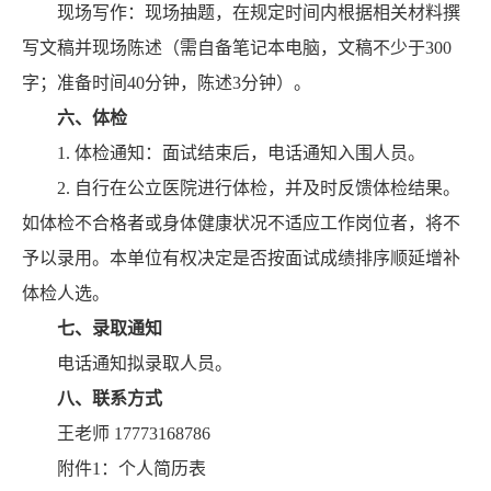
现场写作：现场抽题，在规定时间内根据相关材料撰
写文稿并现场陈述（需自备笔记本电脑，文稿不少于300
字；准备时间40分钟，陈述3分钟）。
六、体检
1. 体检通知：面试结束后，电话通知入围人员。
2. 自行在公立医院进行体检，并及时反馈体检结果。
如体检不合格者或身体健康状况不适应工作岗位者，将不
予以录用。本单位有权决定是否按面试成绩排序顺延增补
体检人选。
七、录取通知
电话通知拟录取人员。
八、联系方式
王老师 17773168786
附件1：个人简历表