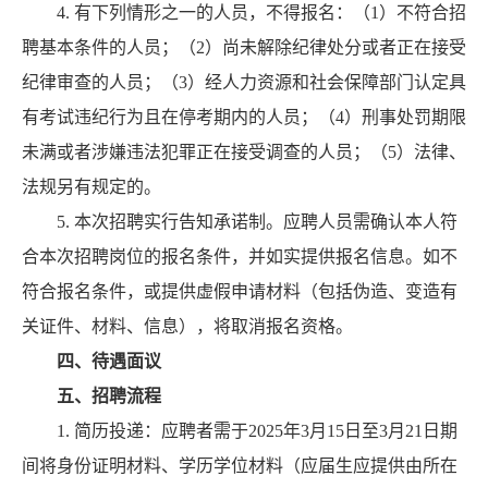
4. 有下列情形之一的人员，不得报名：（1）不符合招
聘基本条件的人员；（2）尚未解除纪律处分或者正在接受
纪律审查的人员；（3）经人力资源和社会保障部门认定具
有考试违纪行为且在停考期内的人员；（4）刑事处罚期限
未满或者涉嫌违法犯罪正在接受调查的人员；（5）法律、
法规另有规定的。
5. 本次招聘实行告知承诺制。应聘人员需确认本人符
合本次招聘岗位的报名条件，并如实提供报名信息。如不
符合报名条件，或提供虚假申请材料（包括伪造、变造有
关证件、材料、信息），将取消报名资格。
四、待遇面议
五、招聘流程
1. 简历投递：应聘者需于2025年3月15日至3月21日期
间将身份证明材料、学历学位材料（应届生应提供由所在