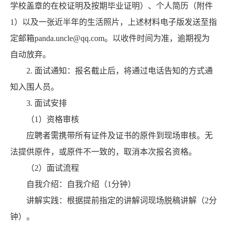
学校盖章的在校证明及按期毕业证明）、个人简历（附件
1）以及一张近半年的生活照片，上述材料电子版发送至指
定邮箱panda.uncle@qq.com。以收件时间为准，逾期视为
自动放弃。
2. 面试通知：报名截止后，将通过电话告知的方式通
知入围人员。
3. 面试安排
（1）资格审核
应聘者需携带所有证件及证书的原件到现场审核。无
法提供原件，或原件不一致的，取消本次报名资格。
（2）面试流程
自我介绍：自我介绍（1分钟）
讲解实践：根据提前指定的讲解词现场脱稿讲解（2分
钟）。