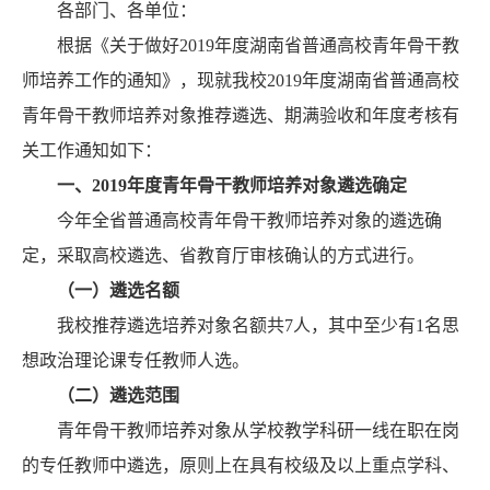
各部门、各单位：
根据《关于做好2019年度湖南省普通高校青年骨干教
师培养工作的通知》，现就我校2019年度湖南省普通高校
青年骨干教师培养对象推荐遴选、期满验收和年度考核有
关工作通知如下：
一、
2019
年度青年骨干教师培养对象遴选确定
今年全省普通高校青年骨干教师培养对象的遴选确
定，采取高校遴选、省教育厅审核确认的方式进行。
（一）遴选名额
我校推荐遴选培养对象名额共7人，其中至少有1名思
想政治理论课专任教师人选。
（二）遴选范围
青年骨干教师培养对象从学校教学科研一线在职在岗
的专任教师中遴选，原则上在具有校级及以上重点学科、