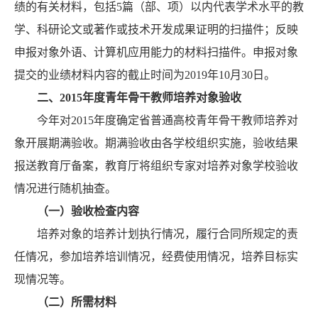
绩的有关材料，包括5篇（部、项）以内代表学术水平的教
学、科研论文或著作或技术开发成果证明的扫描件；反映
申报对象外语、计算机应用能力的材料扫描件。申报对象
提交的业绩材料内容的截止时间为2019年10月30日。
二、
2015
年度青年骨干教师培养对象验收
今年对2015年度确定省普通高校青年骨干教师培养对
象开展期满验收。期满验收由各学校组织实施，验收结果
报送教育厅备案，教育厅将组织专家对培养对象学校验收
情况进行随机抽查。
（一）验收检查内容
培养对象的培养计划执行情况，履行合同所规定的责
任情况，参加培养培训情况，经费使用情况，培养目标实
现情况等。
（二）所需材料