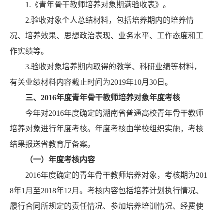
1.《青年骨干教师培养对象期满验收表》。
2.验收对象个人总结材料，包括培养期内的培养情
况、培养效果、思想政治表现、业务水平、工作态度和工
作实绩等。
3.验收对象培养期内取得的教学、科研业绩等材料，
有关业绩材料内容截止时间为2019年10月30日。
三、
2016
年度青年骨干教师培养对象年度考核
今年对2016年度确定的湖南省普通高校青年骨干教师
培养对象进行年度考核。年度考核由学校组织实施，考核
结果报送省教育厅备案。
（一）年度考核内容
2016年度确定的青年骨干教师培养对象，考核期为201
8年1月至2018年12月。考核内容包括培养计划执行情况、
履行合同所规定的责任情况、参加培养培训情况、经费使