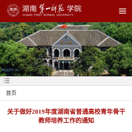
首页
关于做好2019年度湖南省普通高校青年骨干
教师培养工作的通知