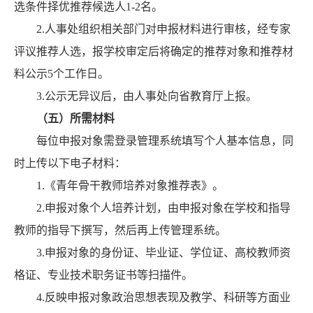
选条件择优推荐候选人1-2名。
2.人事处组织相关部门对申报材料进行审核，经专家
评议推荐人选，报学校审定后将确定的推荐对象和推荐材
料公示5个工作日。
3.公示无异议后，由人事处向省教育厅上报。
（五）所需材料
每位申报对象需登录管理系统填写个人基本信息，同
时上传以下电子材料：
1.《青年骨干教师培养对象推荐表》。
2.申报对象个人培养计划，由申报对象在学校和指导
教师的指导下撰写，然后再上传管理系统。
3.申报对象的身份证、毕业证、学位证、高校教师资
格证、专业技术职务证书等扫描件。
4.反映申报对象政治思想表现及教学、科研等方面业