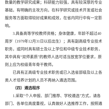
数量的教学研究成果；科研能力较强，具有较深厚的专业
基础，有明确的主攻方向，在科学研究或技术开发或社会
服务等方面取得较好成果和成效，在省内同行中有一定影
响。
3.具备高等学校教师资格；身体健康，年龄不超过40
周岁（1979年12月31日以后出生）；具有副高级专业技术
职务，或同时具有硕士及以上学位和中级专业技术职务，
其中具有“双师素质”的教师人选可适当放宽学位要求，原
则上应为校级青年骨干教师。
已具有正高级专业技术职务或已入选省部级及以上各
类人才培养计划的人员不再纳入遴选范围。
（四）遴选程序
1.采取“个人申报、部门推荐、学校遴选”方式，请各
部门、各单位高度重视，认真做好人选推荐工作，按照遴