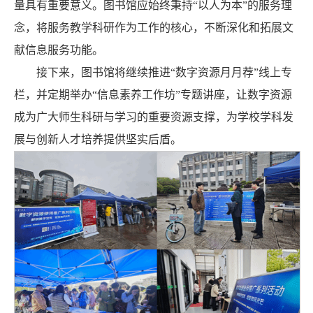
量具有重要意义。图书馆应始终秉持“以人为本”的服务理
念，将服务教学科研作为工作的核心，不断深化和拓展文
献信息服务功能。
接下来，图书馆将继续推进“数字资源月月荐”线上专
栏，并定期举办“信息素养工作坊”专题讲座，让数字资源
成为广大师生科研与学习的重要资源支撑，为学校学科发
展与创新人才培养提供坚实后盾。