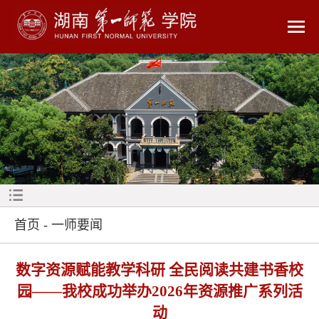
首页
-
一师要闻
数字资源赋能教学科研 全民阅读共建书香校
园——我校成功举办2026年资源推广系列活
动