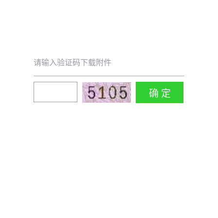
请输入验证码下载附件