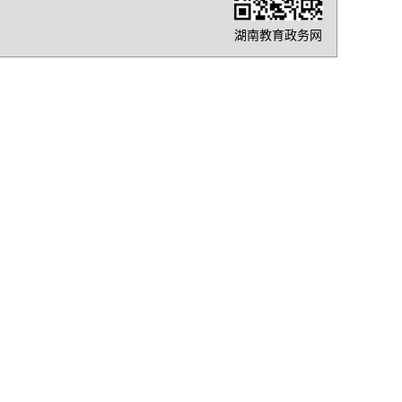
湖南教育政务网