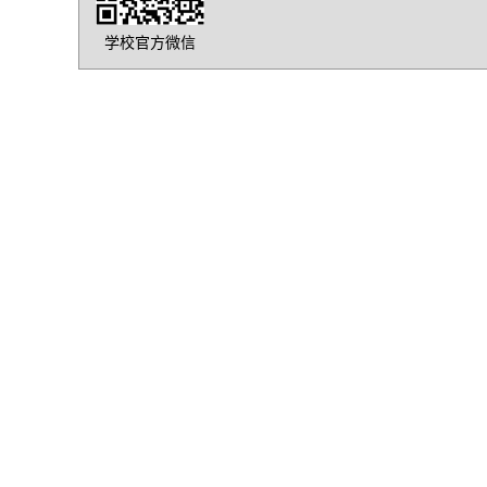
学校官方微信