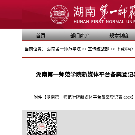
首页
部门简介
规章制度
当前位置：
湖南第一师范学院
>>
宣传统战部
>>
下载中心
湖南第一师范学院新媒体平台备案登记
附件【
湖南第一师范学院新媒体平台备案登记表.docx