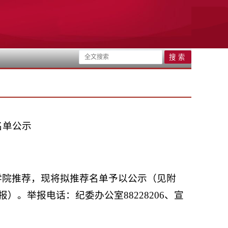
名单公示
学院推荐，现将拟推荐名单予以公示（见附
。举报电话：纪委办公室88228206、宣