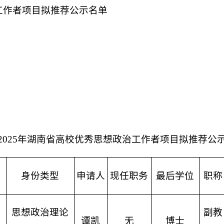
治工作者项目拟推荐公示名单
宣
2025年湖南省高校优秀思想政治工作者项目拟推荐公
身份类型
申请人
现任职务
最后学位
职称
思想政治理论
副教
谭凯
无
博士