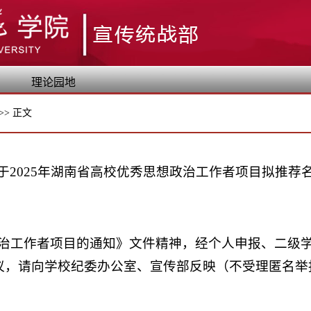
理论园地
>>
正文
于2025年湖南省高校优秀思想政治工作者项目拟推荐
想政治工作者项目的通知》文件精神，经个人申报、二级
议，请向学校纪委办公室、宣传部反映（不受理匿名举报）