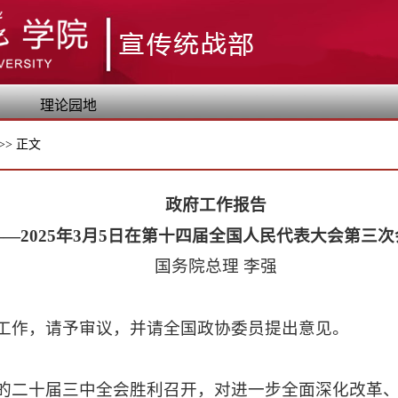
理论园地
>>
正文
政府工作报告
——2025年3月5日在第十四届全国人民代表大会第三
国务院总理 李强
工作，请予审议，并请全国政协委员提出意见。
的二十届三中全会胜利召开，对进一步全面深化改革