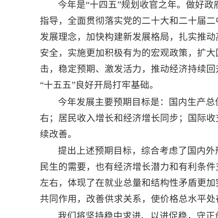
今年是“十四五”规划收官之年。做好
指导，全面贯彻落实党的二十大和二十届二
发展理念，加快构建新发展格局，扎实推动
安全，实施更加积极有为的宏观政策，扩大
击，稳定预期、激发活力，推动经济持续回
“十五五”良好开局打牢基础。
今年发展主要预期目标是：国内生产总值
右；居民收入增长和经济增长同步；国际收
续改善。
提出上述预期目标，综合考虑了国内外
民生的需要，也有经济增长潜力和有利条件
左右，体现了在就业总量和结构性矛盾更加
共同作用，改善供求关系，使价格总水平处
我们将坚持稳中求进、以进促稳，守正