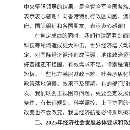
中央坚强领导的结果，是全党全军全国各族
表示衷心感谢！向香港特别行政区同胞、澳
府、国际组织和各国朋友，表示衷心感谢！
在肯定成绩的同时，我们也清醒看到面
科技等领域造成更大冲击。世界经济增长动
定，对国际经济循环造成阻碍。地缘政治紧
好基础还不稳固，有效需求不足，特别是消
短板。一些地方基层财政困难。社会矛盾化
政策落地偏慢、效果不及预期。有的部门服
发。我们既要正视困难问题，更要坚定发展
条件，有长远规划、科学调控、上下协同的
改变也不会改变，我国经济航船必将乘风破
二、2025年经济社会发展总体要求和