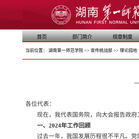
首页
部门简介
规章制度
当前位置：
湖南第一师范学院
>>
宣传统战部
>>
理论园地
各位代表：
现在，我代表国务院，向大会报告政府
一、2024年工作回顾
过去一年，我国发展历程很不平凡。党