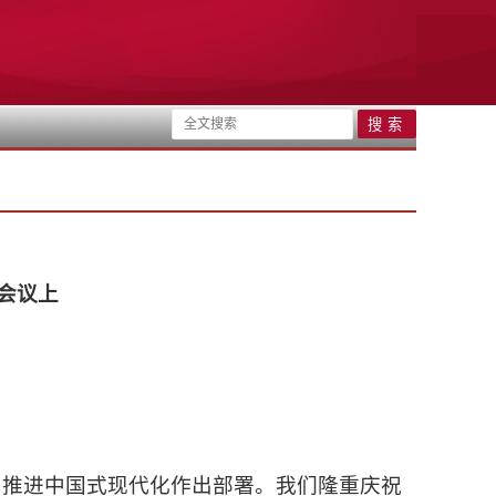
次会议上
、推进中国式现代化作出部署。我们隆重庆祝