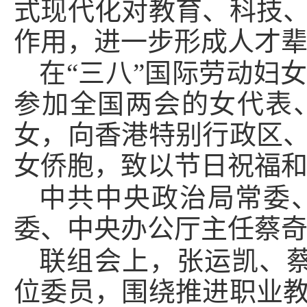
式现代化对教育、科技
作用，进一步形成人才
在“三八”国际劳动妇
参加全国两会的女代表
女，向香港特别行政区
女侨胞，致以节日祝福
中共中央政治局常委
委、中央办公厅主任蔡
联组会上，张运凯、
位委员，围绕推进职业