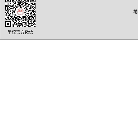
地
学校官方微信