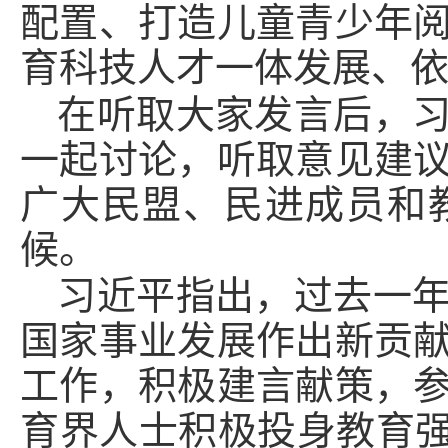
配置、打造儿童青少年
育科技人才一体发展、
在听取大家发言后，
一起讨论，听取意见建
广大民盟、民进成员和
候。
习近平指出，过去一
国家事业发展作出新贡
工作，积极建言献策，
育界人士积极投身教育强