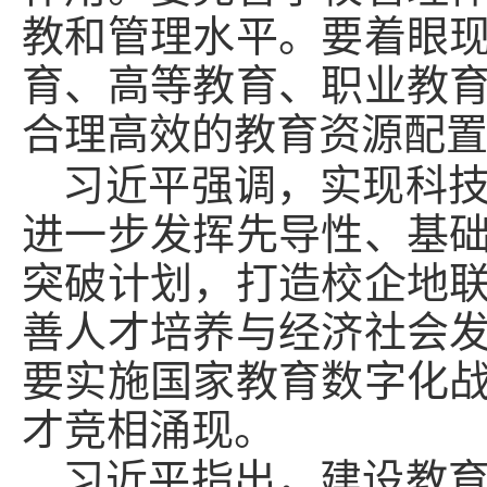
教和管理水平。要着眼
育、高等教育、职业教
合理高效的教育资源配
习近平强调，实现科
进一步发挥先导性、基
突破计划，打造校企地
善人才培养与经济社会
要实施国家教育数字化
才竞相涌现。
习近平指出，建设教