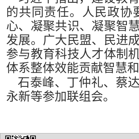
的共同责任。人民政协
心、凝聚共识、凝聚智
发展。广大民盟、民进
参与教育科技人才体制
体系整体效能贡献智慧
石泰峰、丁仲礼、蔡
永新等参加联组会。