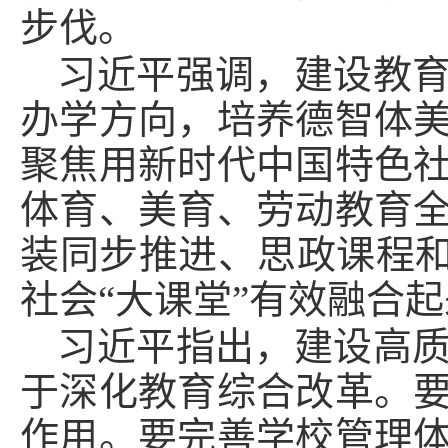
步伐。
习近平强调，建设教
办学方向，培养德智体
聚焦用新时代中国特色
体育、美育、劳动教育
装同步推进、思政课程和
社会“大课堂”有效融合
习近平指出，建设高
于深化教育综合改革。
作用。要完善学校管理