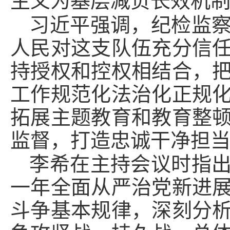
主义为基层减负长效机
习近平强调，纪检监
人民对这支队伍充分信
持授权和控权相结合，
工作规范化法治化正规
拓展主题教育和教育整
监督，打造忠诚干净担
李希在主持会议时指
一年全面从严治党新进
斗争基本规律，深刻分