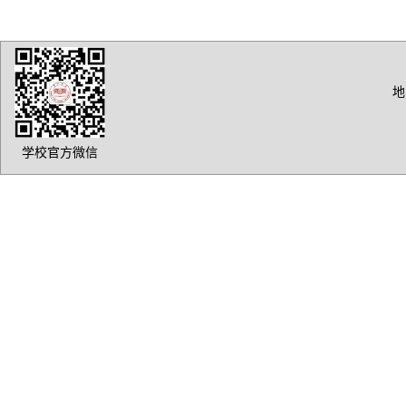
地
学校官方微信