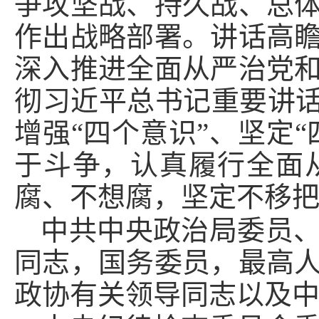
争攻坚战、持久战、总
作出战略部署。讲话高
深入推进全面从严治党
彻习近平总书记重要讲话
增强“四个意识”、坚定
于斗争，认真履行全面
腐、不想腐，坚定不移
中共中央政治局委员
同志，国务委员，最高
政协有关领导同志以及