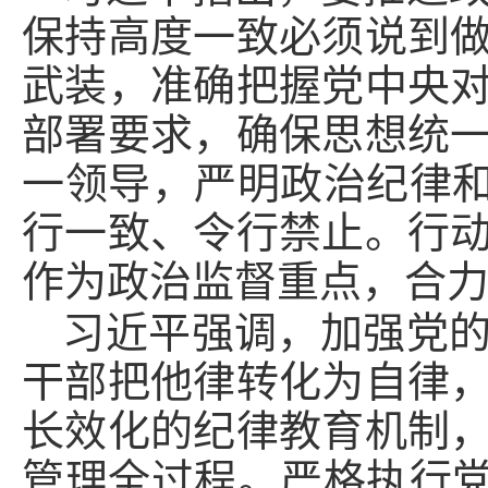
保持高度一致必须说到
武装，准确把握党中央
部署要求，确保思想统
一领导，严明政治纪律和
行一致、令行禁止。行
作为政治监督重点，合
习近平强调，加强党
干部把他律转化为自律
长效化的纪律教育机制
管理全过程。严格执行党