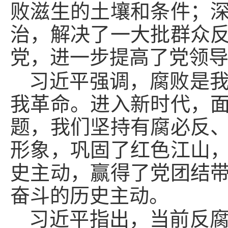
败滋生的土壤和条件；
治，解决了一大批群众
党，进一步提高了党领
习近平强调，腐败是
我革命。进入新时代，
题，我们坚持有腐必反
形象，巩固了红色江山
史主动，赢得了党团结
奋斗的历史主动。
习近平指出，当前反