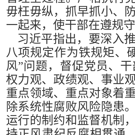
毋枉毋纵，抓早抓小、
一起来，使干部在遵规
习近平指出，要深入
八项规定作为铁规矩、
风”问题，督促党员、
权力观、政绩观、事业
重点领域、重点对象着
除系统性腐败风险隐患
运行的制约和监督机制
持正风肃纪反腐相贯通，