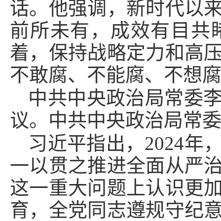
话。他强调，新时代以
前所未有，成效有目共
着，保持战略定力和高
不敢腐、不能腐、不想
中共中央政治局常委
议。中共中央政治局常
习近平指出，2024
一以贯之推进全面从严
这一重大问题上认识更
育，全党同志遵规守纪