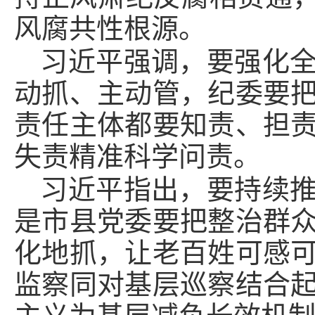
风腐共性根源。
习近平强调，要强化
动抓、主动管，纪委要
责任主体都要知责、担
失责精准科学问责。
习近平指出，要持续
是市县党委要把整治群
化地抓，让老百姓可感
监察同对基层巡察结合