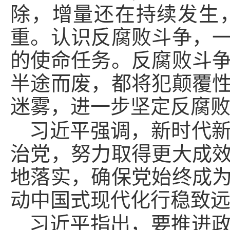
除，增量还在持续发生
重。认识反腐败斗争，
的使命任务。反腐败斗
半途而废，都将犯颠覆
迷雾，进一步坚定反腐
习近平强调，新时代
治党，努力取得更大成
地落实，确保党始终成
动中国式现代化行稳致
习近平指出，要推进