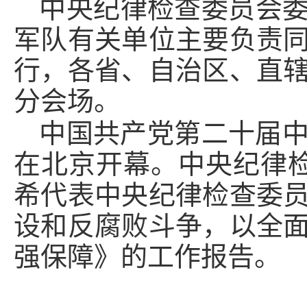
中央纪律检查委员会
军队有关单位主要负责
行，各省、自治区、直
分会场。
中国共产党第二十届中
在北京开幕。中央纪律
希代表中央纪律检查委
设和反腐败斗争，以全
强保障》的工作报告。