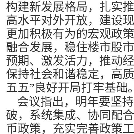
构建新发展格局，扎实
高水平对外开放，建设
更加积极有为的宏观政
融合发展，稳住楼市股
预期、激发活力，推动
保持社会和谐稳定，高质
五五”良好开局打牢基础
会议指出，明年要坚持
破，系统集成、协同配
币政策，充实完善政策