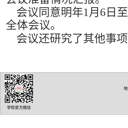
会议同意明年1月6日
全体会议。
会议还研究了其他事项
地
学校官方微信