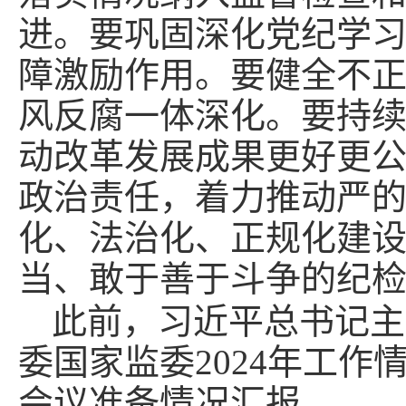
进。要巩固深化党纪学
障激励作用。要健全不
风反腐一体深化。要持
动改革发展成果更好更
政治责任，着力推动严
化、法治化、正规化建
当、敢于善于斗争的纪
此前，习近平总书记主
委国家监委2024年工
会议准备情况汇报。