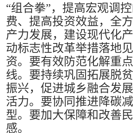
“组合拳”，提高宏观调
费、提高投资效益，全
产力发展，建设现代化
动标志性改革举措落地
资。要有效防范化解重
线。要持续巩固拓展脱
振兴，促进城乡融合发
活力。要协同推进降碳
型。要加大保障和改善
感。