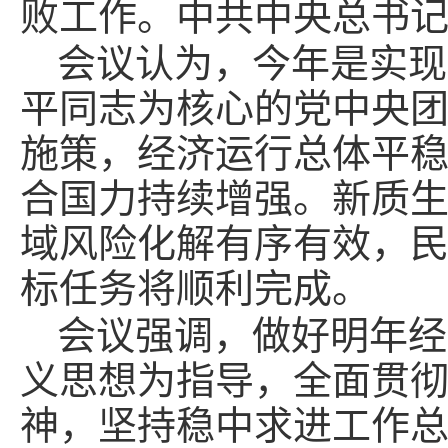
败工作。中共中央总书
会议认为，今年是实现
平同志为核心的党中央
施策，经济运行总体平
合国力持续增强。新质
域风险化解有序有效，
标任务将顺利完成。
会议强调，做好明年经
义思想为指导，全面贯
神，坚持稳中求进工作