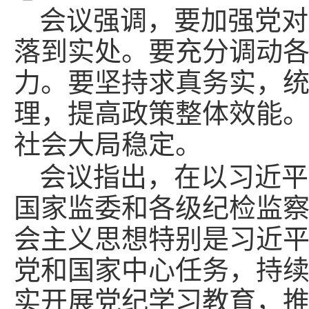
会议强调，要加强党对
落到实处。要充分调动
力。要坚持求真务实，
理，提高政策整体效能
社会大局稳定。
会议指出，在以习近平
国家监委和各级纪检监
会主义思想特别是习近
党和国家中心任务，持
实开展党纪学习教育，