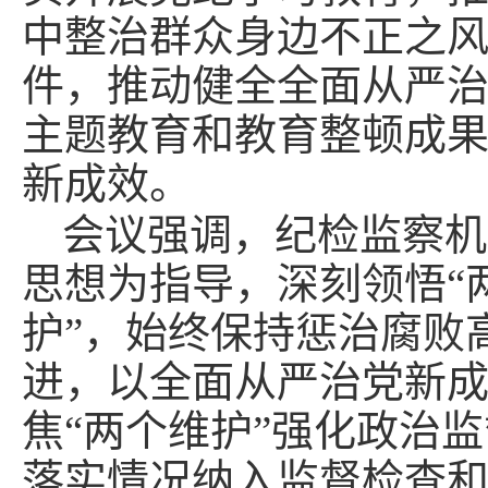
中整治群众身边不正之
件，推动健全全面从严
主题教育和教育整顿成
新成效。
会议强调，纪检监察机
思想为指导，深刻领悟“
护”，始终保持惩治腐败
进，以全面从严治党新
焦“两个维护”强化政治
落实情况纳入监督检查