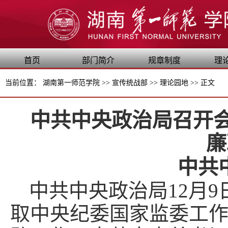
首页
部门简介
规章制度
理
当前位置：
湖南第一师范学院
>>
宣传统战部
>>
理论园地
>>
正文
中共中央政治局召开会
廉
中共
中共中央政治局12月9
取中央纪委国家监委工作