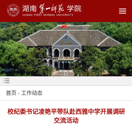
首页
-
工作动态
校纪委书记凌艳平带队赴西雅中学开展调研
交流活动