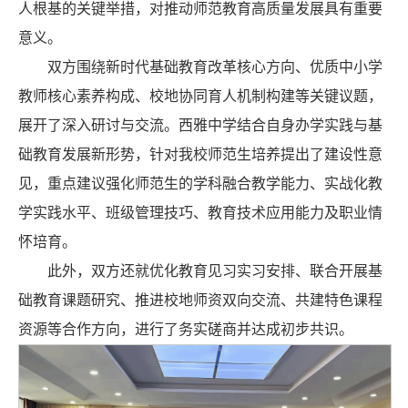
人根基的关键举措，对推动师范教育高质量发展具有重要
意义。
双方围绕新时代基础教育改革核心方向、优质中小学
教师核心素养构成、校地协同育人机制构建等关键议题，
展开了深入研讨与交流。西雅中学结合自身办学实践与基
础教育发展新形势，针对我校师范生培养提出了建设性意
见，重点建议强化师范生的学科融合教学能力、实战化教
学实践水平、班级管理技巧、教育技术应用能力及职业情
怀培育。
此外，双方还就优化教育见习实习安排、联合开展基
础教育课题研究、推进校地师资双向交流、共建特色课程
资源等合作方向，进行了务实磋商并达成初步共识。