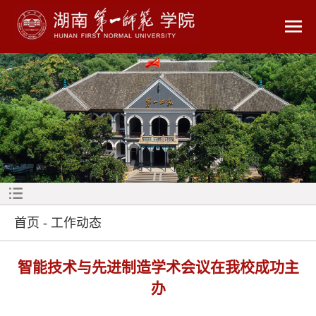
首页
-
工作动态
智能技术与先进制造学术会议在我校成功主
办