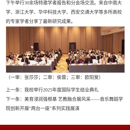
下午举行30余场特邀学者报告和分会场交流。来自中南大
学、浙江大学、华中科技大学、西安交通大学等多所高校
的专家学者分享了最新研究成果。
（一审：张莎莎；二审：侯蓉；三审：欧阳斐）
上一条：
我校举行2025年度国际学生结业典礼
下一条：
美育浸润强根基 艺教融合展风采——音乐舞蹈学
院创新开展“两台一座”系列实践展演