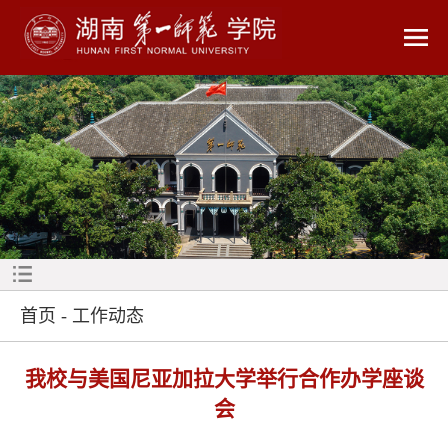
首页
-
工作动态
我校与美国尼亚加拉大学举行合作办学座谈
会