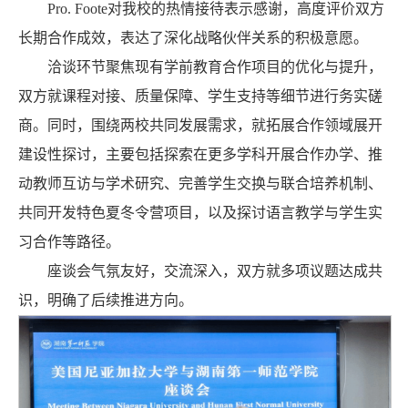
Pro. Foote对我校的热情接待表示感谢，高度评价双方
长期合作成效，表达了深化战略伙伴关系的积极意愿。
洽谈环节聚焦现有学前教育合作项目的优化与提升，
双方就课程对接、质量保障、学生支持等细节进行务实磋
商。同时，围绕两校共同发展需求，就拓展合作领域展开
建设性探讨，主要包括探索在更多学科开展合作办学、推
动教师互访与学术研究、完善学生交换与联合培养机制、
共同开发特色夏冬令营项目，以及探讨语言教学与学生实
习合作等路径。
座谈会气氛友好，交流深入，双方就多项议题达成共
识，明确了后续推进方向。