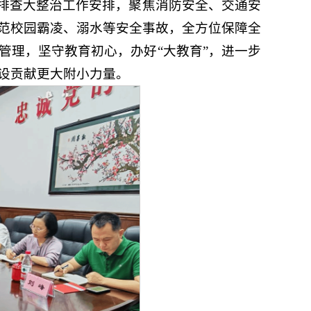
排查大整治工作安排，聚焦消防安全、交通安
范校园霸凌、溺水等安全事故，全方位保障全
管理，坚守教育初心，办好“大教育”，进一步
设贡献更大附小力量。