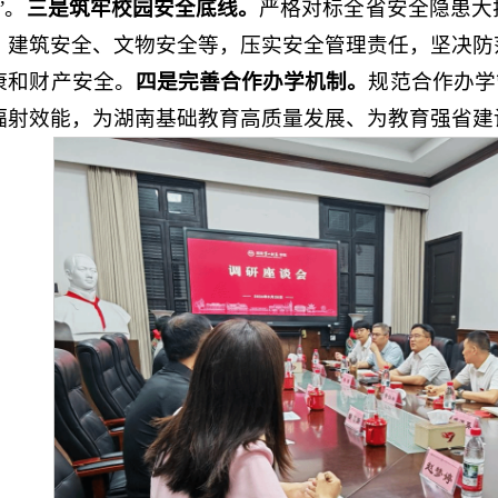
”。
三是筑牢校园安全底线。
严格对标全省安全隐患大
、建筑安全、文物安全等，压实安全管理责任，坚决防
康和财产安全。
四是完善合作办学机制。
规范合作办学
辐射效能，为湖南基础教育高质量发展、为教育强省建