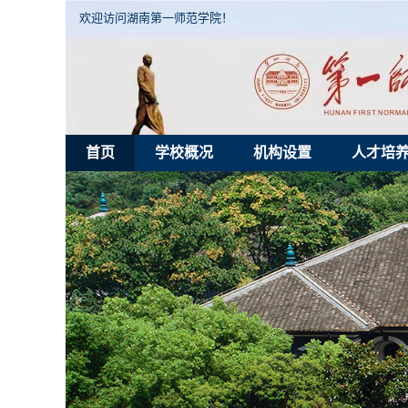
欢迎访问湖南第一师范学院！
首页
学校概况
机构设置
人才培